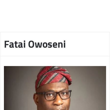
Fatai Owoseni